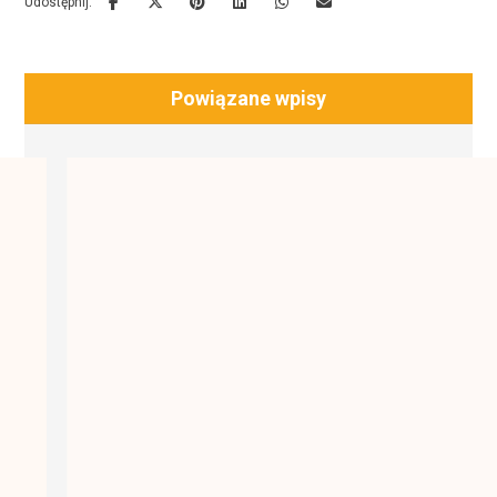
Powiązane wpisy