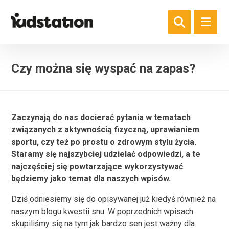
Czy można się wyspać na zapas?
Zaczynają do nas docierać pytania w tematach
związanych z aktywnością fizyczną, uprawianiem
sportu, czy też po prostu o zdrowym stylu życia.
Staramy się najszybciej udzielać odpowiedzi, a te
najczęściej się powtarzające wykorzystywać
będziemy jako temat dla naszych wpisów.
Dziś odniesiemy się do opisywanej już kiedyś również na
naszym blogu kwestii snu. W poprzednich wpisach
skupiliśmy się na tym jak bardzo sen jest ważny dla