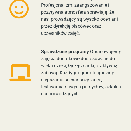
Profesjonalizm, zaangażowanie i
pozytywna atmosfera sprawiają, że
nasi prowadzący są wysoko oceniani
przez dyrekcję placówek oraz
uczestników zajęć.
Sprawdzone programy
Opracowujemy
zajęcia dodatkowe dostosowane do
wieku dzieci, łącząc naukę z aktywną
zabawą. Każdy program to godziny
ulepszania scenariuszy zajęć,
testowania nowych pomysłów, szkoleń
dla prowadzących.