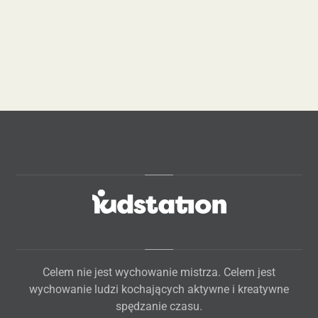
Celem nie jest wychowanie mistrza. Celem jest
wychowanie ludzi kochających aktywne i kreatywne
spędzanie czasu.