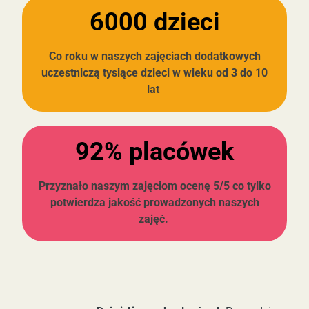
6000 dzieci
Co roku w naszych zajęciach dodatkowych
uczestniczą
tysiące dzieci w wieku od
3 do 10
lat
92% placówek
Przyznało
naszym zajęciom
ocenę 5/5
co tylko
potwierdza jakość prowadzonych naszych
zajęć.