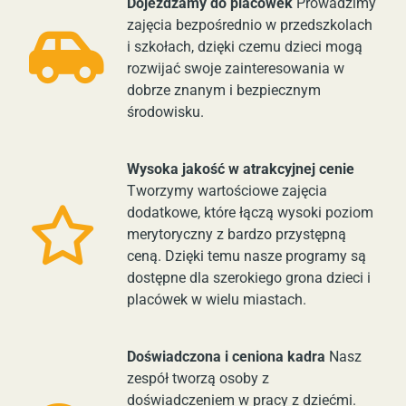
Dojeżdżamy do placówek
Prowadzimy
zajęcia bezpośrednio w przedszkolach
i szkołach, dzięki czemu dzieci mogą
rozwijać swoje zainteresowania w
dobrze znanym i bezpiecznym
środowisku.
Wysoka jakość w atrakcyjnej cenie
Tworzymy wartościowe zajęcia
dodatkowe, które łączą wysoki poziom
merytoryczny z bardzo przystępną
ceną. Dzięki temu nasze programy są
dostępne dla szerokiego grona dzieci i
placówek w wielu miastach.
Doświadczona i ceniona kadra
Nasz
zespół tworzą osoby z
doświadczeniem w pracy z dziećmi.