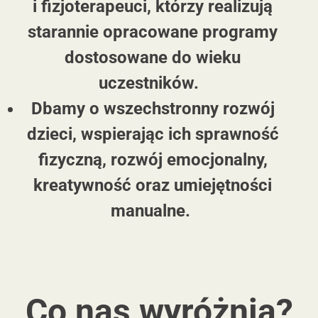
i fizjoterapeuci, którzy realizują
starannie opracowane programy
dostosowane do wieku
uczestników.
Dbamy o wszechstronny rozwój
dzieci, wspierając ich sprawność
fizyczną, rozwój emocjonalny,
kreatywność oraz umiejętności
manualne.
Co nas wyróżnia?