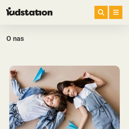
O nas