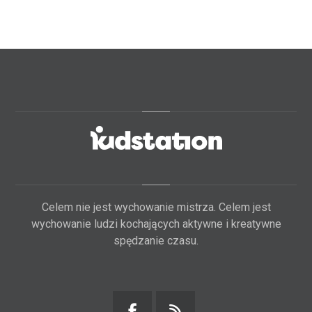
Celem nie jest wychowanie mistrza. Celem jest
wychowanie ludzi kochających aktywne i kreatywne
spędzanie czasu.