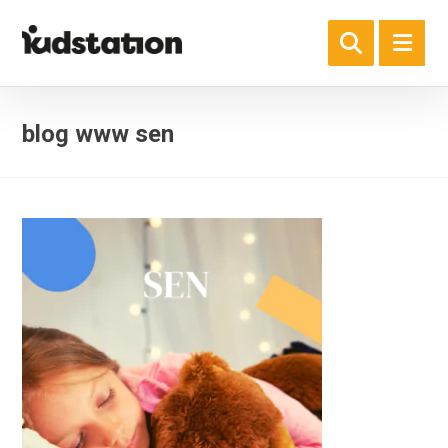
blog www sen