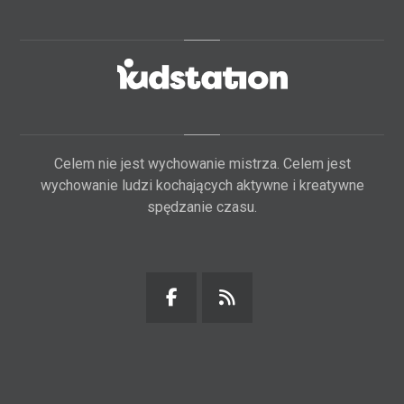
Celem nie jest wychowanie mistrza. Celem jest
wychowanie ludzi kochających aktywne i kreatywne
spędzanie czasu.