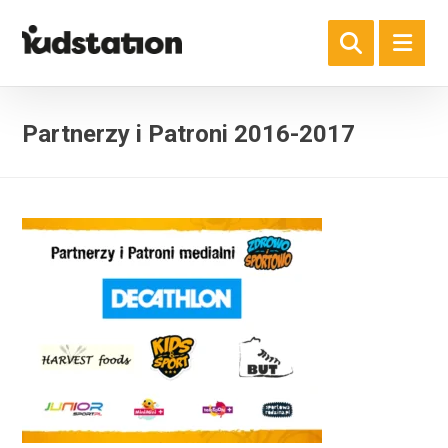
Partnerzy i Patroni 2016-2017