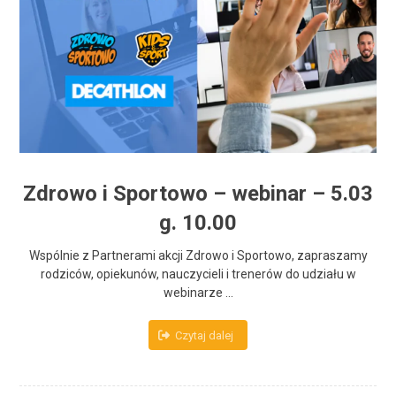
Zdrowo i Sportowo – webinar – 5.03
g. 10.00
Wspólnie z Partnerami akcji Zdrowo i Sportowo, zapraszamy
rodziców, opiekunów, nauczycieli i trenerów do udziału w
webinarze ...
Czytaj dalej