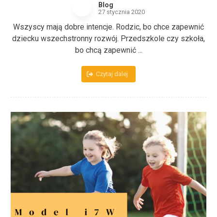
Blog
27 stycznia 2020
Wszyscy mają dobre intencje. Rodzic, bo chce zapewnić
dziecku wszechstronny rozwój. Przedszkole czy szkoła,
bo chcą zapewnić ...
Czytaj dalej