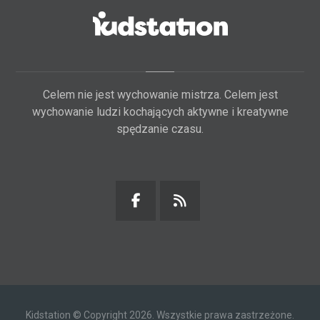
Celem nie jest wychowanie mistrza. Celem jest
wychowanie ludzi kochających aktywne i kreatywne
spędzanie czasu.
Kidstation © Copyright 2026. Wszystkie prawa zastrzeżone.