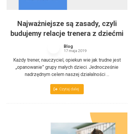
Najważniejsze są zasady, czyli
budujemy relacje trenera z dziećmi
Blog
17 maja 2019
Każdy trener, nauczyciel, opiekun wie jak trudne jest
„opanowanie” grupy małych dzieci. Jednocześnie
nadrzędnym celem naszej działalności ...
Czytaj dalej