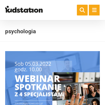
psychologia