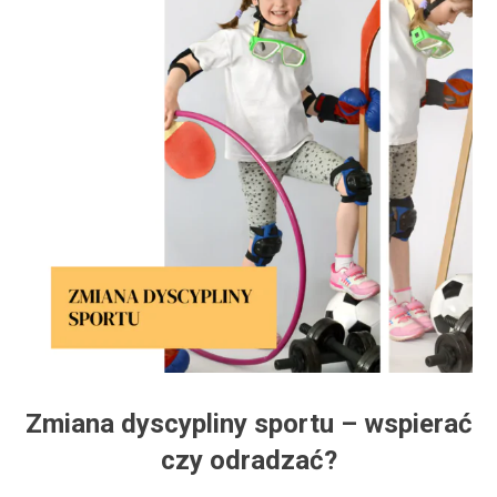
Zmiana dyscypliny sportu – wspierać
czy odradzać?