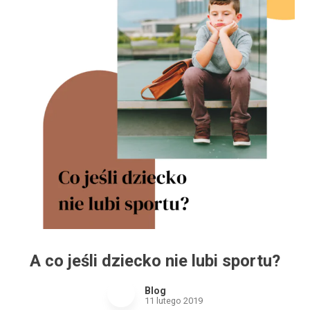
A co jeśli dziecko nie lubi sportu?
Blog
11 lutego 2019