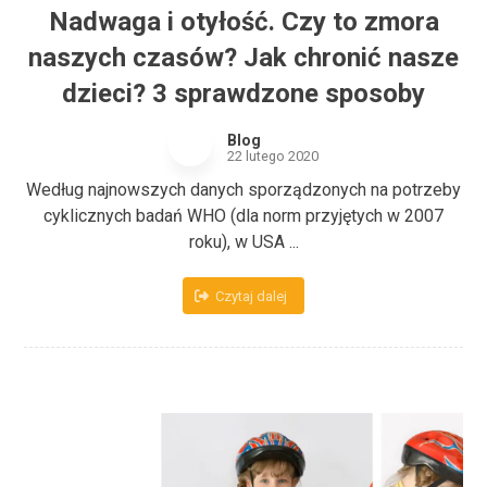
Nadwaga i otyłość. Czy to zmora
naszych czasów? Jak chronić nasze
dzieci? 3 sprawdzone sposoby
Blog
22 lutego 2020
Według najnowszych danych sporządzonych na potrzeby
cyklicznych badań WHO (dla norm przyjętych w 2007
roku), w USA ...
Czytaj dalej