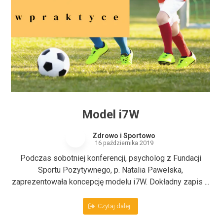
Model i7W
Zdrowo i Sportowo
16 października 2019
Podczas sobotniej konferencji, psycholog z Fundacji
Sportu Pozytywnego, p. Natalia Pawelska,
zaprezentowała koncepcję modelu i7W. Dokładny zapis ...
Czytaj dalej