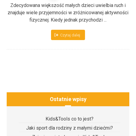
Zdecydowana większość małych dzieci uwielbia ruch i
znajduje wiele przyjemności w zróżnicowanej aktywności
fizycznej. Kiedy jednak przychodzi ...
Czytaj dalej
Ostatnie wpisy
Kids&Tools co to jest?
Jaki sport dla rodziny z małymi dziećmi?