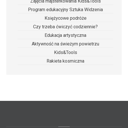
Zajęcia majsterkowania Kids&Tools
Program edukacyjny Sztuka Widzenia
Księżycowe podróże
Czy trzeba ćwiczyć codziennie?
Edukacja artystyczna
Aktywność na świeżym powietrzu
Kids&Tools
Rakieta kosmiczna