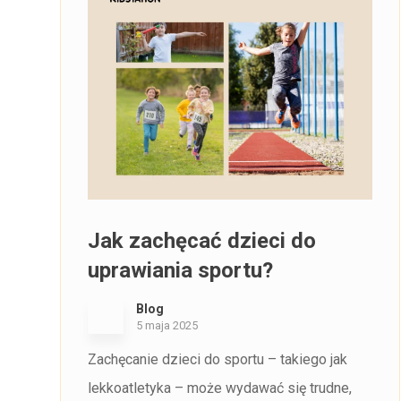
Jak zachęcać dzieci do
uprawiania sportu?
Blog
5 maja 2025
Zachęcanie dzieci do sportu – takiego jak
lekkoatletyka – może wydawać się trudne,