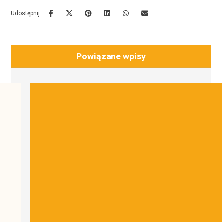
Powiązane wpisy