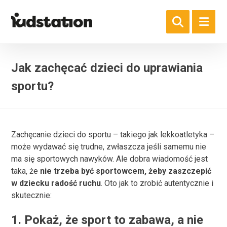
Jak zachęcać dzieci do uprawiania
sportu?
Zachęcanie dzieci do sportu – takiego jak lekkoatletyka –
może wydawać się trudne, zwłaszcza jeśli samemu nie
ma się sportowych nawyków. Ale dobra wiadomość jest
taka, że
nie trzeba być sportowcem, żeby zaszczepić
w dziecku radość ruchu
. Oto jak to zrobić autentycznie i
skutecznie:
1.
Pokaż, że sport to zabawa, a nie