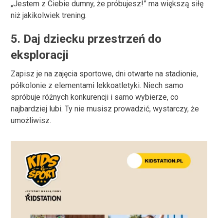
„Jestem z Ciebie dumny, że próbujesz!” ma większą siłę
niż jakikolwiek trening.
5.
Daj dziecku przestrzeń do
eksploracji
Zapisz je na zajęcia sportowe, dni otwarte na stadionie,
półkolonie z elementami lekkoatletyki. Niech samo
spróbuje różnych konkurencji i samo wybierze, co
najbardziej lubi. Ty nie musisz prowadzić, wystarczy, że
umożliwisz.