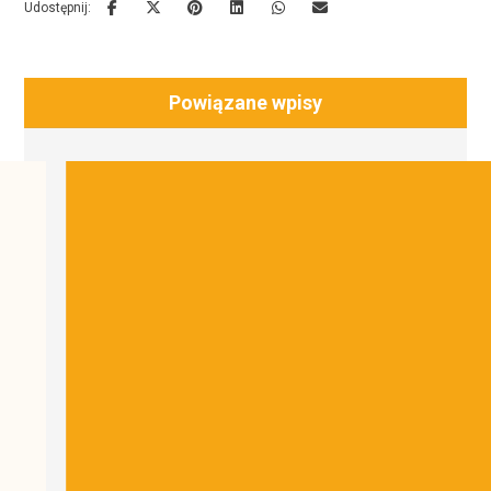
Powiązane wpisy