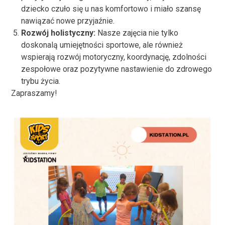
dziecko czuło się u nas komfortowo i miało szansę
nawiązać nowe przyjaźnie.
Rozwój holistyczny:
Nasze zajęcia nie tylko
doskonalą umiejętności sportowe, ale również
wspierają rozwój motoryczny, koordynację, zdolności
zespołowe oraz pozytywne nastawienie do zdrowego
trybu życia.
Zapraszamy!