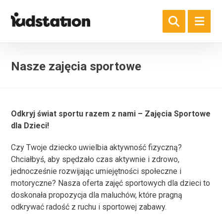
Nasze zajęcia sportowe
Odkryj świat sportu razem z nami – Zajęcia Sportowe
dla Dzieci!
Czy Twoje dziecko uwielbia aktywność fizyczną?
Chciałbyś, aby spędzało czas aktywnie i zdrowo,
jednocześnie rozwijając umiejętności społeczne i
motoryczne? Nasza oferta zajęć sportowych dla dzieci to
doskonała propozycja dla maluchów, które pragną
odkrywać radość z ruchu i sportowej zabawy.