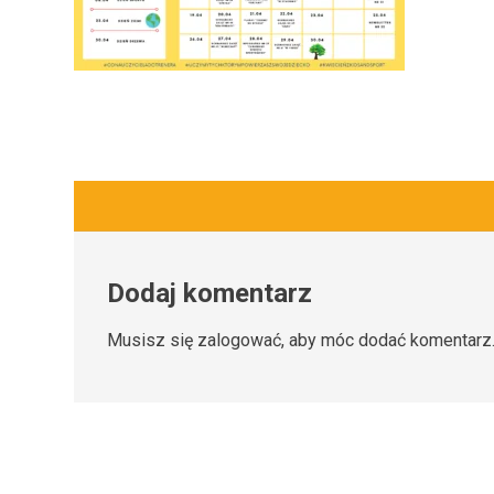
Dodaj komentarz
Musisz się
zalogować
, aby móc dodać komentarz