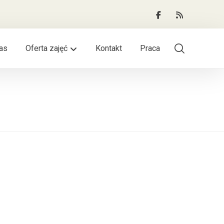
as
Oferta zajęć
Kontakt
Praca