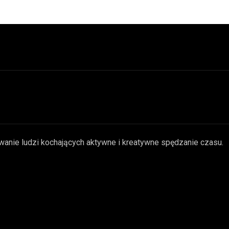
wanie ludzi kochających aktywne i kreatywne spędzanie czasu.