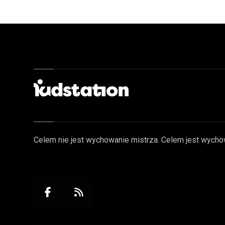
Celem nie jest wychowanie mistrza. Celem jest wycho