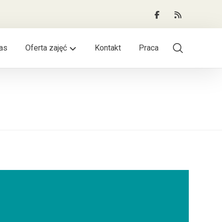
as
Oferta zajęć
Kontakt
Praca