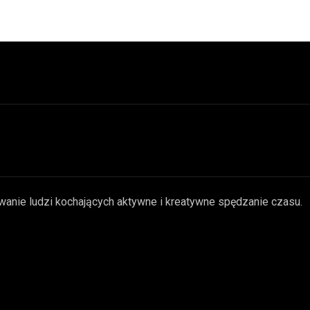
wanie ludzi kochających aktywne i kreatywne spędzanie czasu.