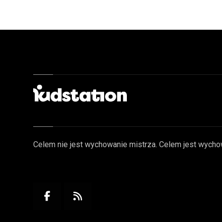
Celem nie jest wychowanie mistrza. Celem jest wycho