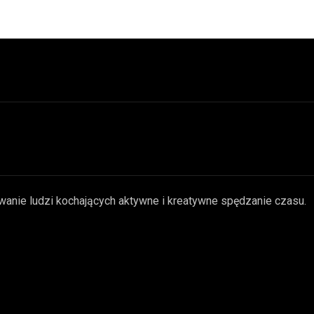
wanie ludzi kochających aktywne i kreatywne spędzanie czasu.