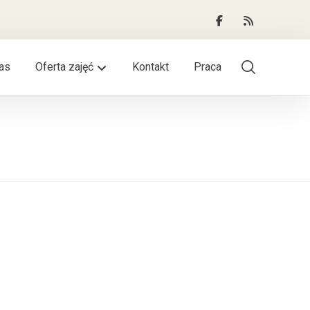
as
Oferta zajęć
Kontakt
Praca