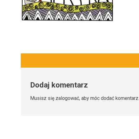
Dodaj komentarz
Musisz się
zalogować
, aby móc dodać komentarz