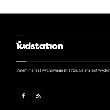
Celem nie jest wychowanie mistrza. Celem jest wycho