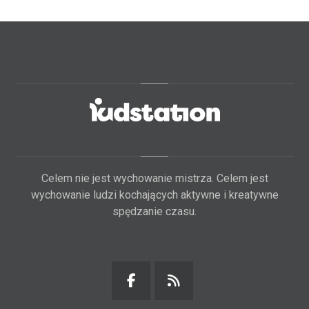
Celem nie jest wychowanie mistrza. Celem jest
wychowanie ludzi kochających aktywne i kreatywne
spędzanie czasu.