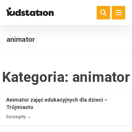
animator
Kategoria:
animator
Animator zajęć edukacyjnych dla dzieci –
Trójmiasto
Szczegóły