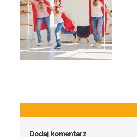
Dodaj komentarz