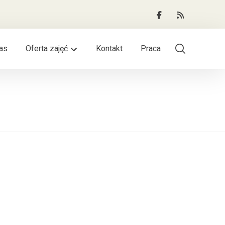
as
Oferta zajęć
Kontakt
Praca