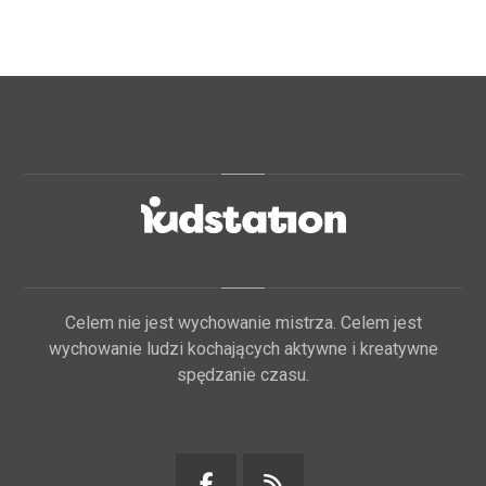
Celem nie jest wychowanie mistrza. Celem jest
wychowanie ludzi kochających aktywne i kreatywne
spędzanie czasu.