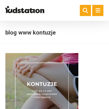
blog www kontuzje