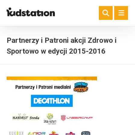
Partnerzy i Patroni akcji Zdrowo i
Sportowo w edycji 2015-2016