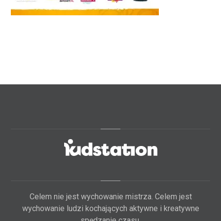
Celem nie jest wychowanie mistrza. Celem jest
wychowanie ludzi kochających aktywne i kreatywne
spędzanie czasu.