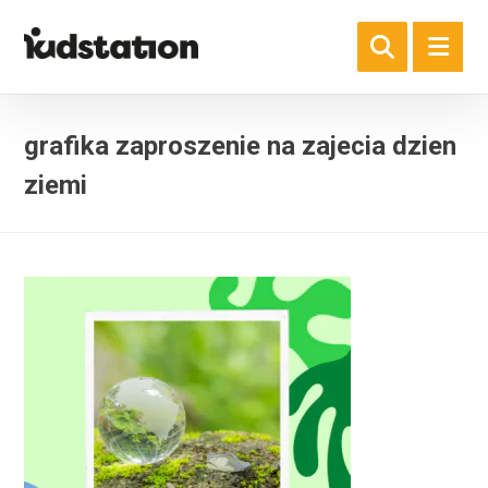
grafika zaproszenie na zajecia dzien
ziemi