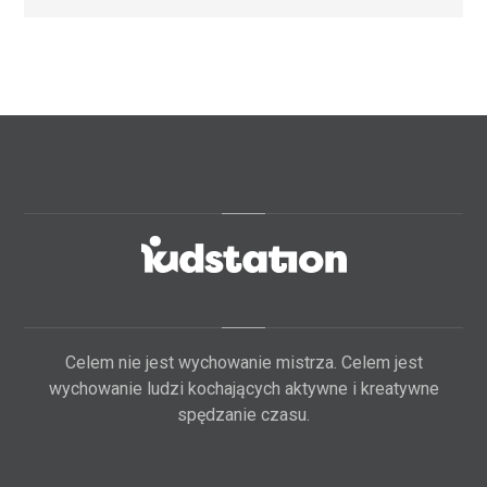
Celem nie jest wychowanie mistrza. Celem jest
wychowanie ludzi kochających aktywne i kreatywne
spędzanie czasu.