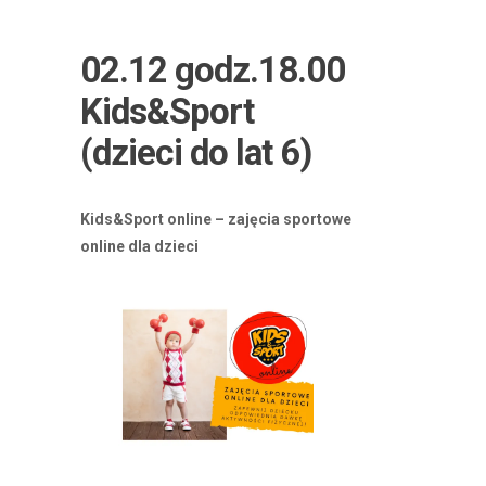
02.12 godz.18.00
Kids&Sport
(dzieci do lat 6)
Kids&Sport online – zajęcia sportowe
online dla dzieci