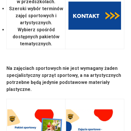
w przedszkolach.
Szeroki wybór terminów
zajęć sportowych i
artystycznych.
Wybierz spośród
dostępnych pakietów
tematycznych.
Na zajęciach sportowych nie jest wymagany żaden
specjalistyczny sprzęt sportowy, a na artystycznych
potrzebne będą jedynie podstawowe materiały
plastyczne.