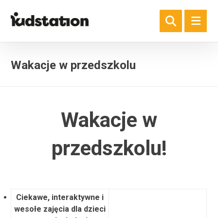
Wakacje w przedszkolu
Wakacje w
przedszkolu!
Ciekawe, interaktywne i
wesołe zajęcia dla dzieci