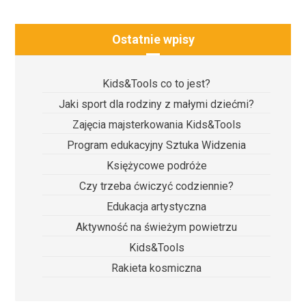
Ostatnie wpisy
Kids&Tools co to jest?
Jaki sport dla rodziny z małymi dziećmi?
Zajęcia majsterkowania Kids&Tools
Program edukacyjny Sztuka Widzenia
Księżycowe podróże
Czy trzeba ćwiczyć codziennie?
Edukacja artystyczna
Aktywność na świeżym powietrzu
Kids&Tools
Rakieta kosmiczna