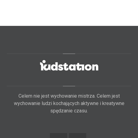
Celem nie jest wychowanie mistrza. Celem jest
wychowanie ludzi kochających aktywne i kreatywne
spędzanie czasu.