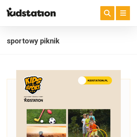
sportowy piknik