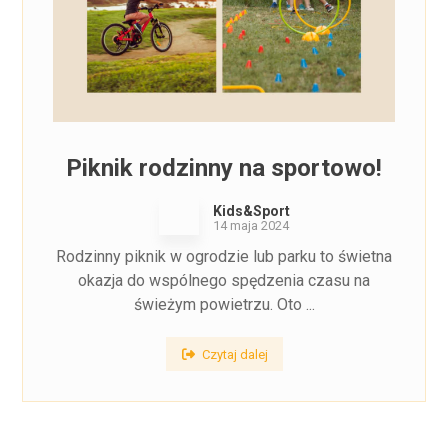
Piknik rodzinny na sportowo!
Kids&Sport
14 maja 2024
Rodzinny piknik w ogrodzie lub parku to świetna
okazja do wspólnego spędzenia czasu na
świeżym powietrzu. Oto ...
Czytaj dalej