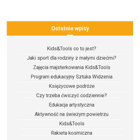
Ostatnie wpisy
Kids&Tools co to jest?
Jaki sport dla rodziny z małymi dziećmi?
Zajęcia majsterkowania Kids&Tools
Program edukacyjny Sztuka Widzenia
Księżycowe podróże
Czy trzeba ćwiczyć codziennie?
Edukacja artystyczna
Aktywność na świeżym powietrzu
Kids&Tools
Rakieta kosmiczna