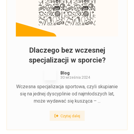
Dlaczego bez wczesnej
specjalizacji w sporcie?
Blog
30 września 2024
Wczesna specjalizacja sportowa, czyli skupianie
się na jednej dyscyplinie od najmłodszych lat,
może wydawać się kusząca – ...
Czytaj dalej