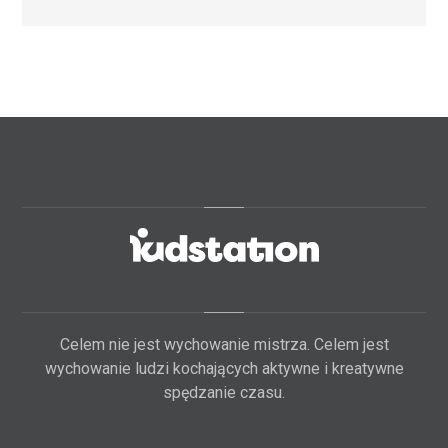
Celem nie jest wychowanie mistrza. Celem jest
wychowanie ludzi kochających aktywne i kreatywne
spędzanie czasu.