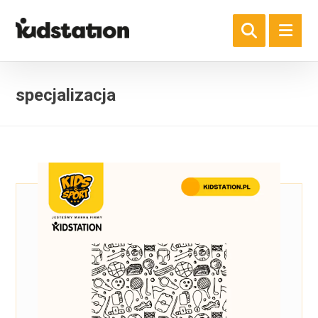
specjalizacja