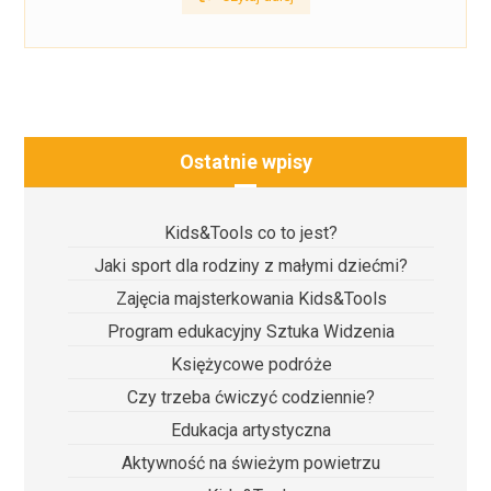
Ostatnie wpisy
Kids&Tools co to jest?
Jaki sport dla rodziny z małymi dziećmi?
Zajęcia majsterkowania Kids&Tools
Program edukacyjny Sztuka Widzenia
Księżycowe podróże
Czy trzeba ćwiczyć codziennie?
Edukacja artystyczna
Aktywność na świeżym powietrzu