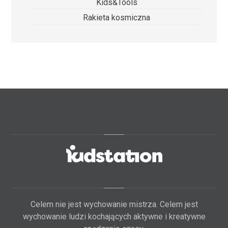
Kids&Tools
Rakieta kosmiczna
Celem nie jest wychowanie mistrza. Celem jest
wychowanie ludzi kochających aktywne i kreatywne