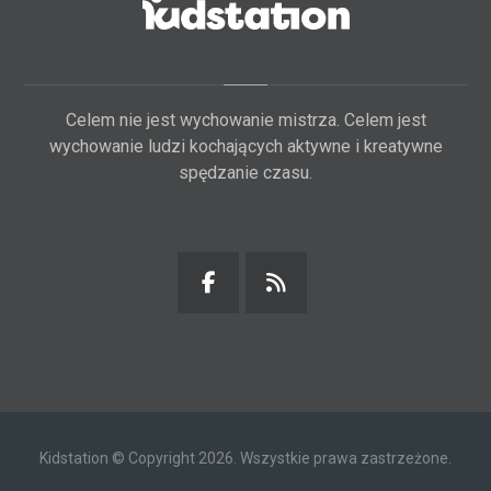
Celem nie jest wychowanie mistrza. Celem jest
wychowanie ludzi kochających aktywne i kreatywne
spędzanie czasu.
Kidstation © Copyright 2026. Wszystkie prawa zastrzeżone.