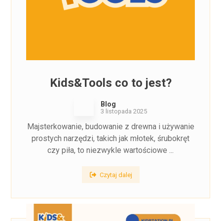
Kids&Tools co to jest?
Blog
3 listopada 2025
Majsterkowanie, budowanie z drewna i używanie
prostych narzędzi, takich jak młotek, śrubokręt
czy piła, to niezwykle wartościowe ...
Czytaj dalej