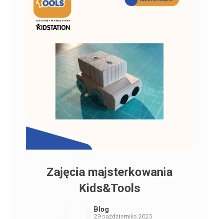
Zajęcia majsterkowania
Kids&Tools
Blog
29 października 2025