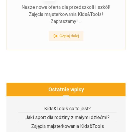
Nasze nowa oferta dla przedszkoli i szkół!
Zajęcia majsterkowania Kids&Tools!
Zapraszamy! ...
Czytaj dalej
Ostatnie wpisy
Kids&Tools co to jest?
Jaki sport dla rodziny z małymi dziećmi?
Zajęcia majsterkowania Kids&Tools