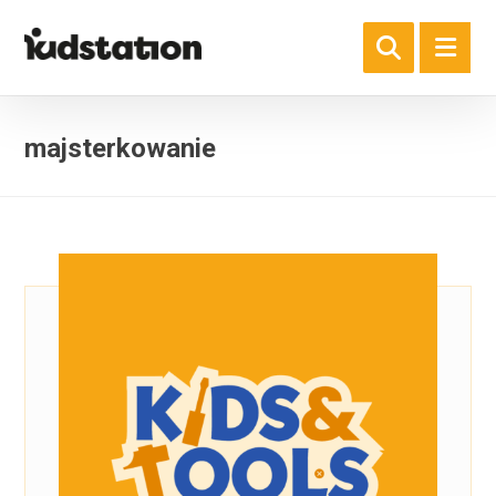
majsterkowanie