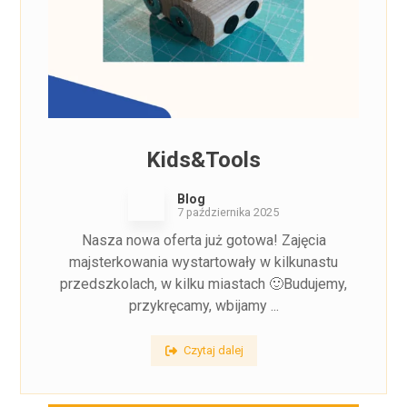
Kids&Tools
Blog
7 października 2025
Nasza nowa oferta już gotowa! Zajęcia
majsterkowania wystartowały w kilkunastu
przedszkolach, w kilku miastach 🙂Budujemy,
przykręcamy, wbijamy ...
Czytaj dalej