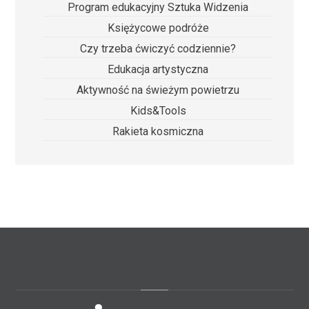
Program edukacyjny Sztuka Widzenia
Księżycowe podróże
Czy trzeba ćwiczyć codziennie?
Edukacja artystyczna
Aktywność na świeżym powietrzu
Kids&Tools
Rakieta kosmiczna