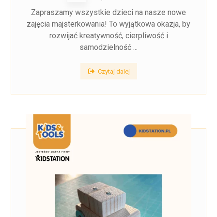
Zapraszamy wszystkie dzieci na nasze nowe
zajęcia majsterkowania! To wyjątkowa okazja, by
rozwijać kreatywność, cierpliwość i
samodzielność ...
Czytaj dalej