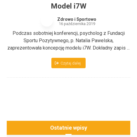
Model i7W
Zdrowo i Sportowo
16 października 2019
Podczas sobotniej konferencji, psycholog z Fundacji
Sportu Pozytywnego, p. Natalia Pawelska,
zaprezentowała koncepcję modelu i7W. Dokładny zapis ...
Czytaj dalej
Ostatnie wpisy