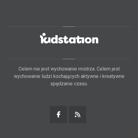
Celem nie jest wychowanie mistrza. Celem jest
wychowanie ludzi kochających aktywne i kreatywne
spędzanie czasu.