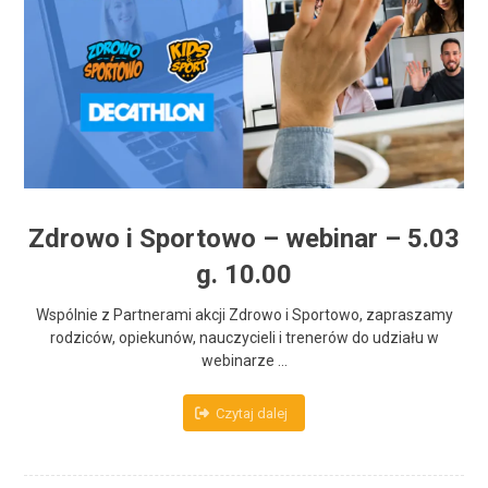
Zdrowo i Sportowo – webinar – 5.03
g. 10.00
Wspólnie z Partnerami akcji Zdrowo i Sportowo, zapraszamy
rodziców, opiekunów, nauczycieli i trenerów do udziału w
webinarze ...
Czytaj dalej