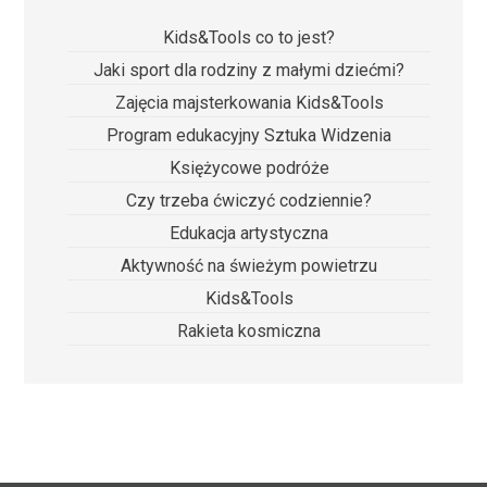
Kids&Tools co to jest?
Jaki sport dla rodziny z małymi dziećmi?
Zajęcia majsterkowania Kids&Tools
Program edukacyjny Sztuka Widzenia
Księżycowe podróże
Czy trzeba ćwiczyć codziennie?
Edukacja artystyczna
Aktywność na świeżym powietrzu
Kids&Tools
Rakieta kosmiczna