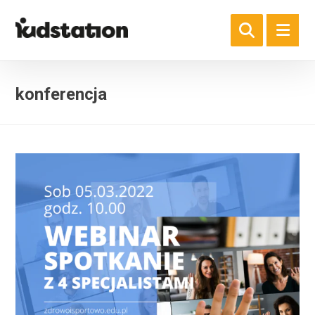
konferencja