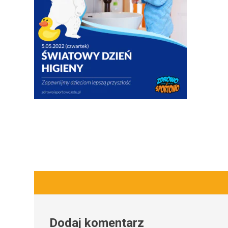
Dodaj komentarz