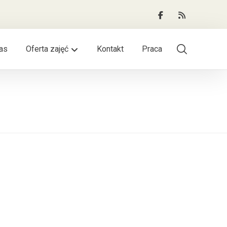
as
Oferta zajęć
Kontakt
Praca