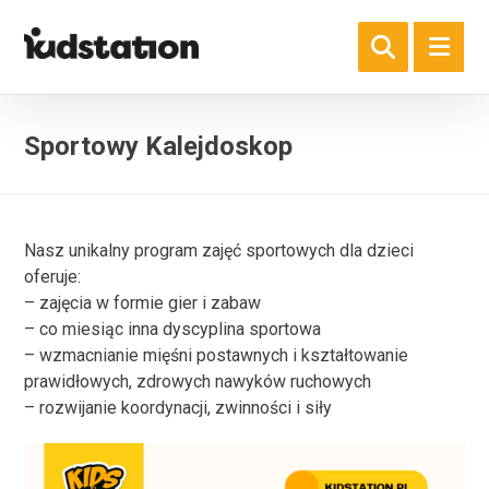
Sportowy Kalejdoskop
Nasz unikalny program zajęć sportowych dla dzieci
oferuje:
– zajęcia w formie gier i zabaw
– co miesiąc inna dyscyplina sportowa
– wzmacnianie mięśni postawnych i kształtowanie
prawidłowych, zdrowych nawyków ruchowych
– rozwijanie koordynacji, zwinności i siły