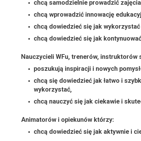
chcą samodzielnie prowadzić zajęcia
chcą wprowadzić innowację edukacyj
chcą dowiedzieć się jak wykorzystać
chcą dowiedzieć się jak kontynuować
Nauczycieli WFu, trenerów, instruktorów 
poszukują inspiracji i nowych pomys
chcą się dowiedzieć jak łatwo i szyb
wykorzystać,
chcą nauczyć się jak ciekawie i skut
Animatorów i opiekunów którzy:
chcą dowiedzieć się jak aktywnie i c