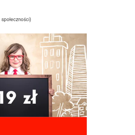
j społeczności)