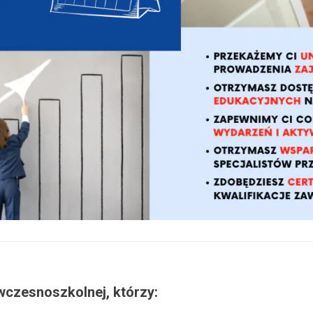
wczesnoszkolnej, którzy: