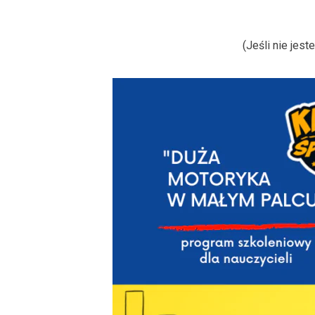
(Jeśli nie jes