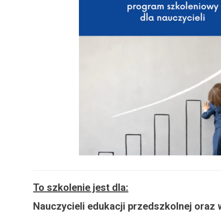
To szkolenie jest dla:
Nauczycieli edukacji przedszkolnej oraz 