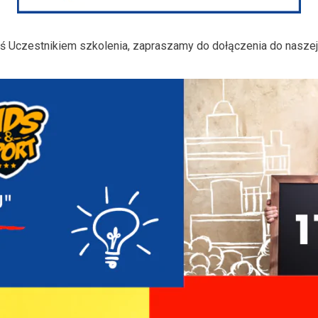
teś Uczestnikiem szkolenia, zapraszamy do dołączenia do nasze