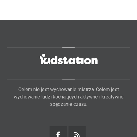
Celem nie jest wychowanie mistrza. Celem jest
wychowanie ludzi kochających aktywne i kreatywne
spędzanie czasu.