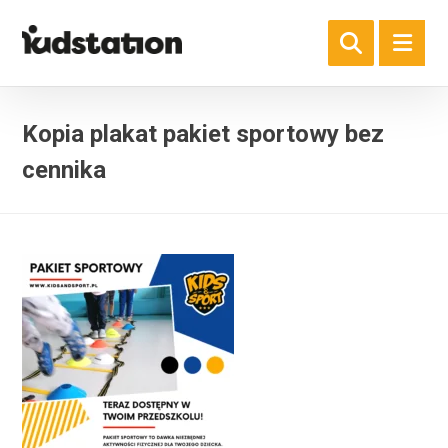
Kopia plakat pakiet sportowy bez
cennika