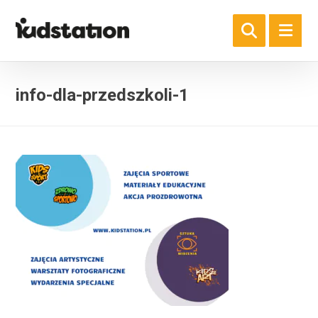
info-dla-przedszkoli-1