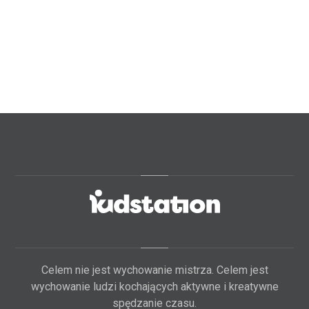
Celem nie jest wychowanie mistrza. Celem jest
wychowanie ludzi kochających aktywne i kreatywne
spędzanie czasu.