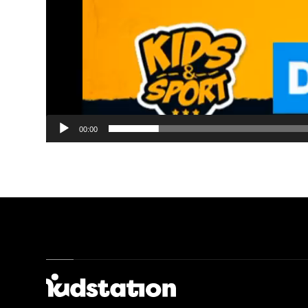
00:00