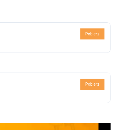
Pobierz
Pobierz