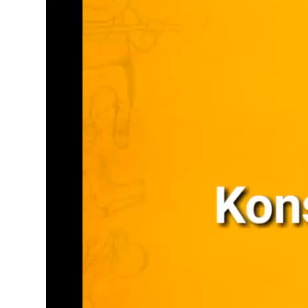
video