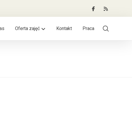
as
Oferta zajęć
Kontakt
Praca