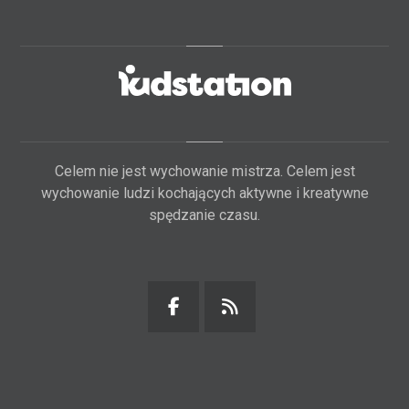
Celem nie jest wychowanie mistrza. Celem jest
wychowanie ludzi kochających aktywne i kreatywne
spędzanie czasu.