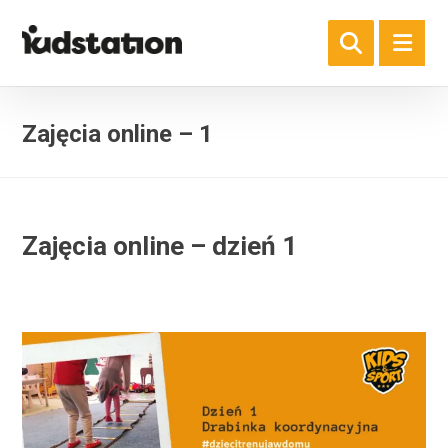
Zajęcia online – 1
Zajęcia online – dzień 1