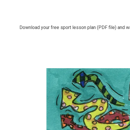
Download your free sport lesson plan (PDF file) and wa