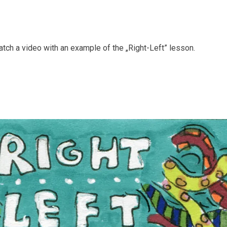
tch a video with an example of the „Right-Left” lesson.