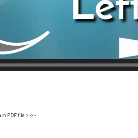
n in PDF file >>>>