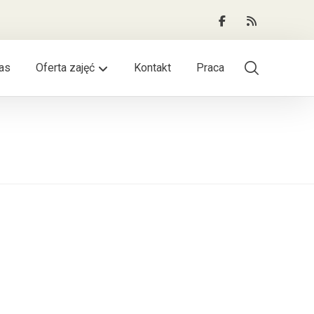
as
Oferta zajęć
Kontakt
Praca