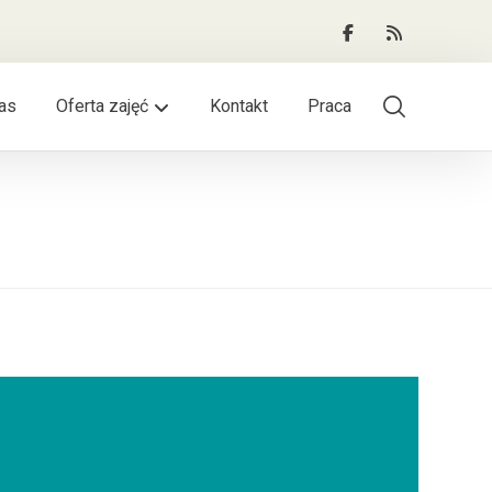
as
Oferta zajęć
Kontakt
Praca