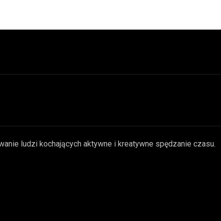
wanie ludzi kochających aktywne i kreatywne spędzanie czasu.