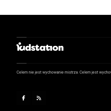
Celem nie jest wychowanie mistrza. Celem jest wycho