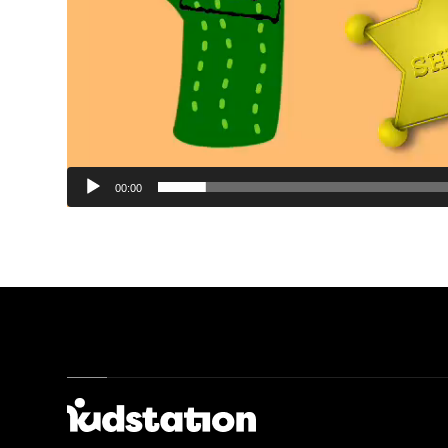
00:00