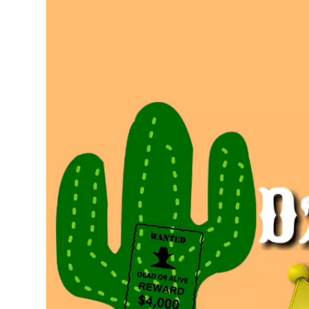
video