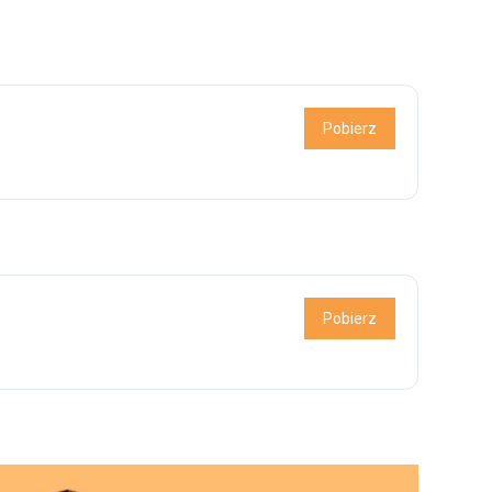
Pobierz
Pobierz