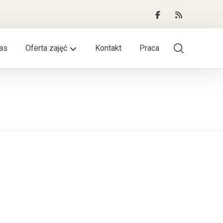
as
Oferta zajęć
Kontakt
Praca