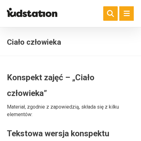
Ciało człowieka
Konspekt zajęć – „Ciało
człowieka”
Materiał, zgodnie z zapowiedzią, składa się z kilku
elementów:
Tekstowa wersja konspektu