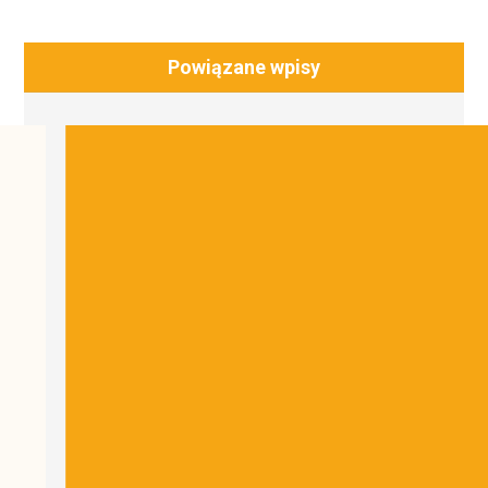
Powiązane wpisy