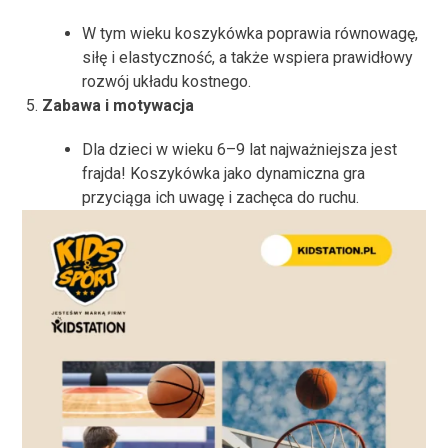
W tym wieku koszykówka poprawia równowagę,
siłę i elastyczność, a także wspiera prawidłowy
rozwój układu kostnego.
Zabawa i motywacja
Dla dzieci w wieku 6–9 lat najważniejsza jest
frajda! Koszykówka jako dynamiczna gra
przyciąga ich uwagę i zachęca do ruchu.