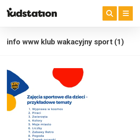
info www klub wakacyjny sport (1)