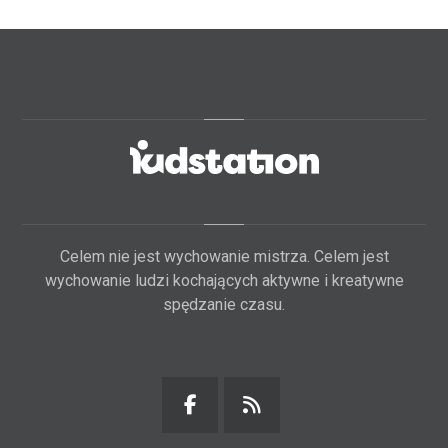
Celem nie jest wychowanie mistrza. Celem jest
wychowanie ludzi kochających aktywne i kreatywne
spędzanie czasu.