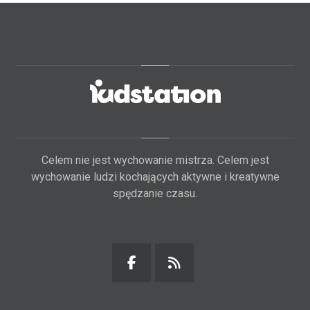
Celem nie jest wychowanie mistrza. Celem jest
wychowanie ludzi kochających aktywne i kreatywne
spędzanie czasu.