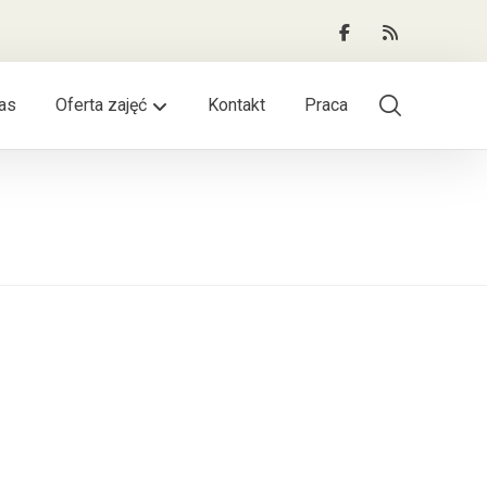
as
Oferta zajęć
Kontakt
Praca