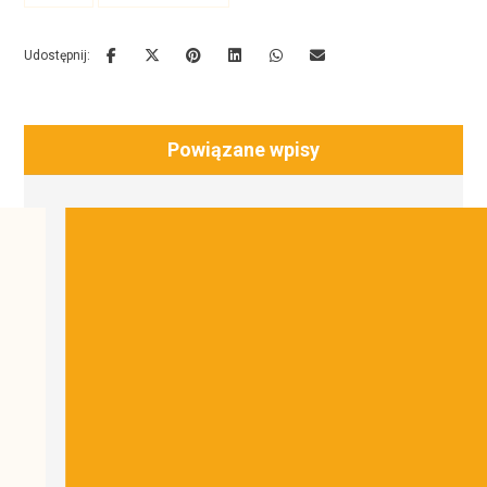
Powiązane wpisy