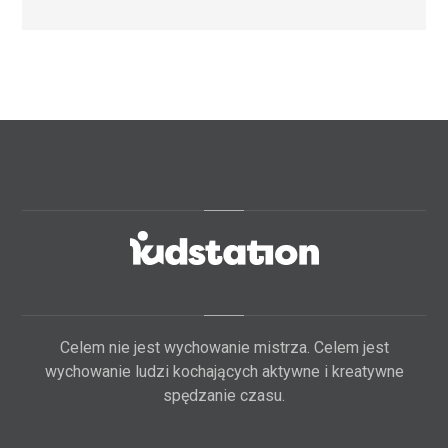
Celem nie jest wychowanie mistrza. Celem jest
wychowanie ludzi kochających aktywne i kreatywne
spędzanie czasu.