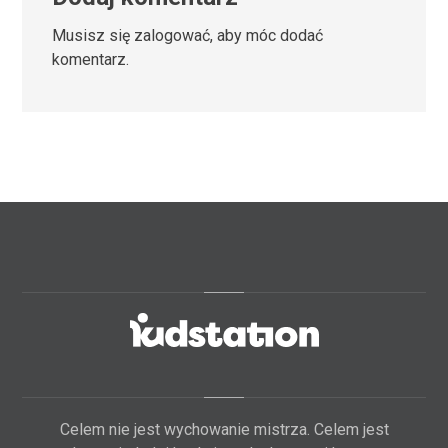
Musisz się
zalogować
, aby móc dodać
komentarz.
Celem nie jest wychowanie mistrza. Celem jest