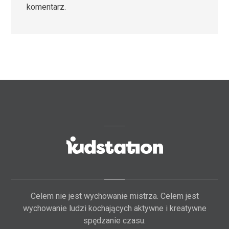
komentarz.
Celem nie jest wychowanie mistrza. Celem jest
wychowanie ludzi kochających aktywne i kreatywne
spędzanie czasu.