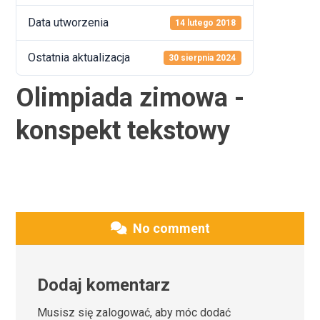
Data utworzenia
14 lutego 2018
Ostatnia aktualizacja
30 sierpnia 2024
Olimpiada zimowa -
konspekt tekstowy
No comment
Dodaj komentarz
Musisz się
zalogować
, aby móc dodać