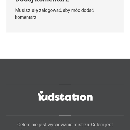
Musisz się
zalogować
, aby móc dodać
komentarz.
Celem nie jest wychowanie mistrza. Celem jest