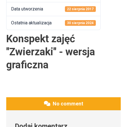
Data utworzenia
22 sierpnia 2017
Ostatnia aktualizacja
30 sierpnia 2024
Konspekt zajęć
"Zwierzaki" - wersja
graficzna
No comment
Dodaj komentarz