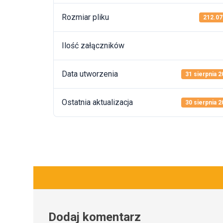
Rozmiar pliku
212.07
Ilość załączników
Data utworzenia
31 sierpnia 
Ostatnia aktualizacja
30 sierpnia 
Dodaj komentarz