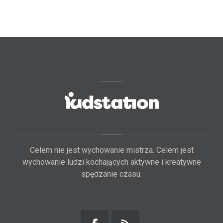
Celem nie jest wychowanie mistrza. Celem jest
wychowanie ludzi kochających aktywne i kreatywne
spędzanie czasu.