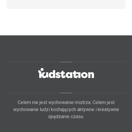
Celem nie jest wychowanie mistrza. Celem jest
wychowanie ludzi kochających aktywne i kreatywne
spędzanie czasu.