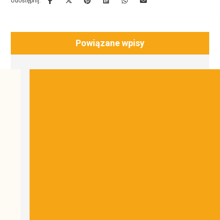
Powiązane wpisy