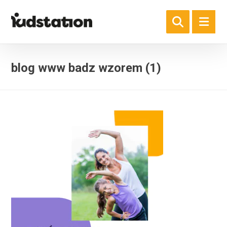
blog www badz wzorem (1)