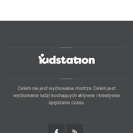
Celem nie jest wychowanie mistrza. Celem jest
wychowanie ludzi kochających aktywne i kreatywne
spędzanie czasu.