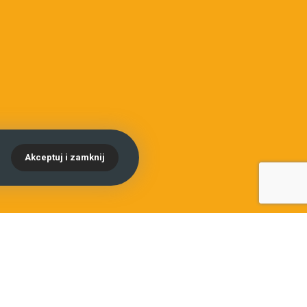
.
Akceptuj i zamknij