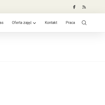
as
Oferta zajęć
Kontakt
Praca