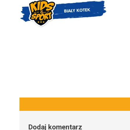
Dodaj komentarz